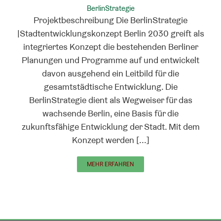
BerlinStrategie
Projektbeschreibung Die BerlinStrategie
|Stadtentwicklungskonzept Berlin 2030 greift als
integriertes Konzept die bestehenden Berliner
Planungen und Programme auf und entwickelt
davon ausgehend ein Leitbild für die
gesamtstädtische Entwicklung. Die
BerlinStrategie dient als Wegweiser für das
wachsende Berlin, eine Basis für die
zukunftsfähige Entwicklung der Stadt. Mit dem
Konzept werden [...]
MEHR ERFAHREN