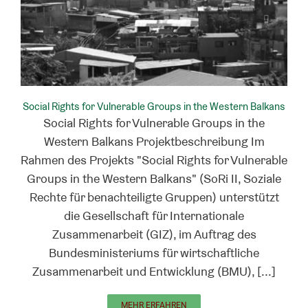
Social Rights for Vulnerable Groups in the Western Balkans
Social Rights for Vulnerable Groups in the
Western Balkans Projektbeschreibung Im
Rahmen des Projekts "Social Rights for Vulnerable
Groups in the Western Balkans" (SoRi II, Soziale
Rechte für benachteiligte Gruppen) unterstützt
die Gesellschaft für Internationale
Zusammenarbeit (GIZ), im Auftrag des
Bundesministeriums für wirtschaftliche
Zusammenarbeit und Entwicklung (BMU), [...]
MEHR ERFAHREN