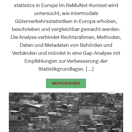
statistics in Europe Im ReMuNet-Kontext wird
untersucht, wie intermodale
Güterverkehrsstatistiken in Europa erhoben,
beschrieben und vergleichbar gemacht werden.
Die Analyse verbindet Rechtsrahmen, Methoden,
Daten und Metadaten von Behörden und
Verbänden und mündet in eine Gap-Analyse mit
Empfehlungen zur Verbesserung der
Statistikgrundlagen. [...]
MEHR ERFAHREN