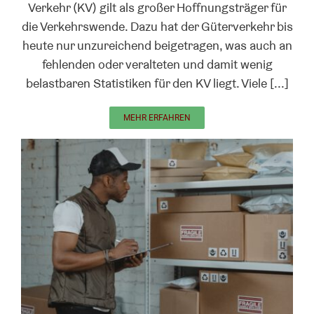
Verkehr (KV) gilt als großer Hoffnungsträger für
die Verkehrswende. Dazu hat der Güterverkehr bis
heute nur unzureichend beigetragen, was auch an
fehlenden oder veralteten und damit wenig
belastbaren Statistiken für den KV liegt. Viele [...]
MEHR ERFAHREN