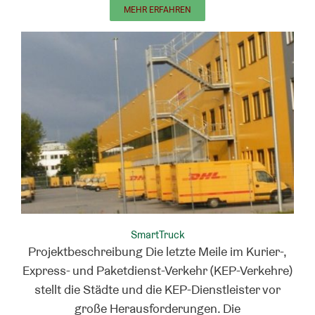
MEHR ERFAHREN
SmartTruck
Projektbeschreibung Die letzte Meile im Kurier-,
Express- und Paketdienst-Verkehr (KEP-Verkehre)
stellt die Städte und die KEP-Dienstleister vor
große Herausforderungen. Die