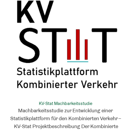
KV-Stat Machbarkeitsstudie
Machbarkeitsstudie zur Entwicklung einer
Statistikplattform für den Kombinierten Verkehr –
KV-Stat Projektbeschreibung Der Kombinierte