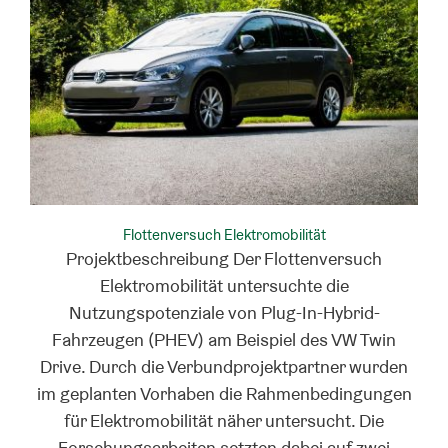
Flottenversuch Elektromobilität
Projektbeschreibung Der Flottenversuch
Elektromobilität untersuchte die
Nutzungspotenziale von Plug-In-Hybrid-
Fahrzeugen (PHEV) am Beispiel des VW Twin
Drive. Durch die Verbundprojektpartner wurden
im geplanten Vorhaben die Rahmenbedingungen
für Elektromobilität näher untersucht. Die
Forschungsarbeiten setzten dabei auf zwei