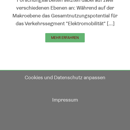
verschiedenen Ebenen an: Während auf der
Makroebene das Gesamtnutzungspotential für
das Verkehrssegment "Elektromobilität" [...]
MEHR ERFAHREN
Cookies und Datenschutz anpassen
Impressum