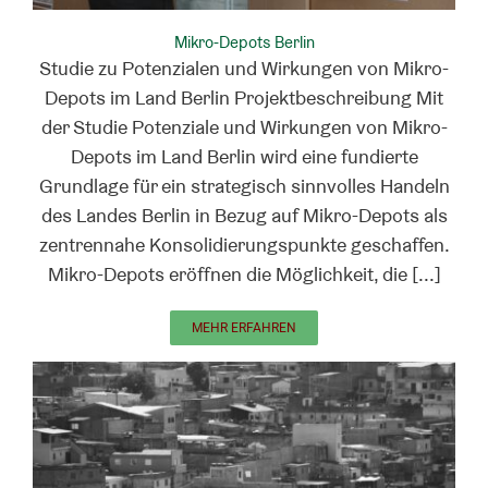
Mikro-Depots Berlin
Studie zu Potenzialen und Wirkungen von Mikro-
Depots im Land Berlin Projektbeschreibung Mit
der Studie Potenziale und Wirkungen von Mikro-
Depots im Land Berlin wird eine fundierte
Grundlage für ein strategisch sinnvolles Handeln
des Landes Berlin in Bezug auf Mikro-Depots als
zentrennahe Konsolidierungspunkte geschaffen.
Mikro-Depots eröffnen die Möglichkeit, die [...]
MEHR ERFAHREN