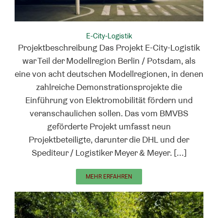
E-City-Logistik
Projektbeschreibung Das Projekt E-City-Logistik
war Teil der Modellregion Berlin / Potsdam, als
eine von acht deutschen Modellregionen, in denen
zahlreiche Demonstrationsprojekte die
Einführung von Elektromobilität fördern und
veranschaulichen sollen. Das vom BMVBS
geförderte Projekt umfasst neun
Projektbeteiligte, darunter die DHL und der
Spediteur / Logistiker Meyer & Meyer. [...]
MEHR ERFAHREN