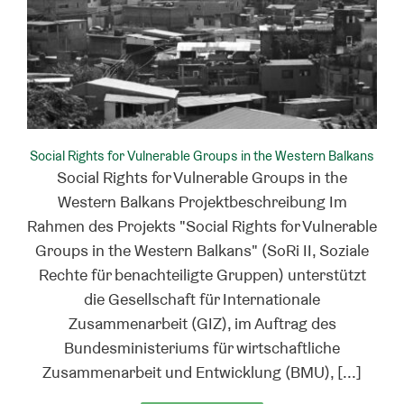
Social Rights for Vulnerable Groups in the Western Balkans
Social Rights for Vulnerable Groups in the
Western Balkans Projektbeschreibung Im
Rahmen des Projekts "Social Rights for Vulnerable
Groups in the Western Balkans" (SoRi II, Soziale
Rechte für benachteiligte Gruppen) unterstützt
die Gesellschaft für Internationale
Zusammenarbeit (GIZ), im Auftrag des
Bundesministeriums für wirtschaftliche
Zusammenarbeit und Entwicklung (BMU), [...]