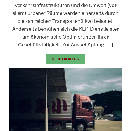
Verkehrsinfrastrukturen und die Umwelt (vor
allem) urbaner Räume werden einerseits durch
die zahlreichen Transporter (Lkw) belastet.
Anderseits bemühen sich die KEP-Dienstleister
um ökonomische Optimierungen ihrer
Geschäftstätigkeit. Zur Ausschöpfung [...]
MEHR ERFAHREN