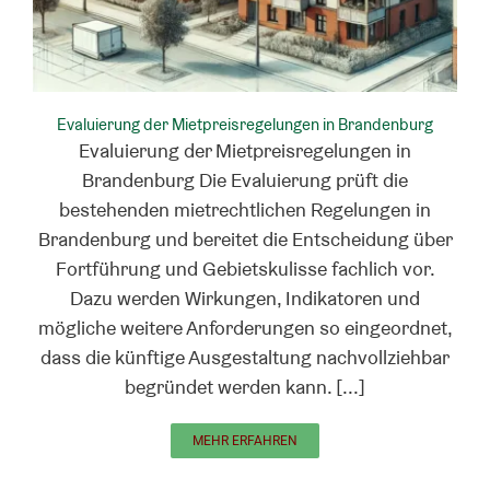
Evaluierung der Mietpreisregelungen in Brandenburg
Evaluierung der Mietpreisregelungen in
Brandenburg Die Evaluierung prüft die
bestehenden mietrechtlichen Regelungen in
Brandenburg und bereitet die Entscheidung über
Fortführung und Gebietskulisse fachlich vor.
Dazu werden Wirkungen, Indikatoren und
mögliche weitere Anforderungen so eingeordnet,
dass die künftige Ausgestaltung nachvollziehbar
begründet werden kann. [...]
MEHR ERFAHREN