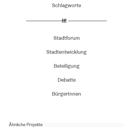
Schlagworte
Stadtforum
Stadtentwicklung
Beteiligung
Debatte
BürgerInnen
Ähnliche Projekte