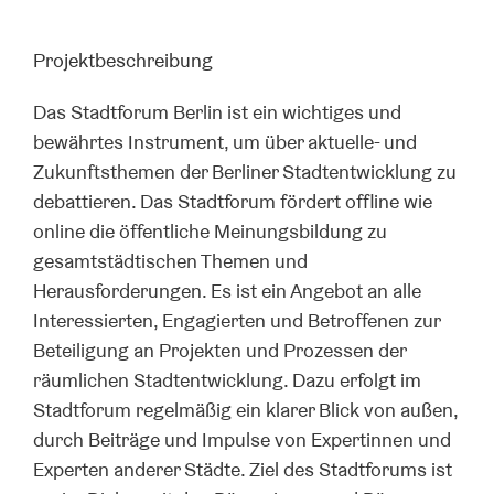
Projektbeschreibung
Das Stadtforum Berlin ist ein wichtiges und
bewährtes Instrument, um über aktuelle- und
Zukunftsthemen der Berliner Stadtentwicklung zu
debattieren. Das Stadtforum fördert offline wie
online die öffentliche Meinungsbildung zu
gesamtstädtischen Themen und
Herausforderungen. Es ist ein Angebot an alle
Interessierten, Engagierten und Betroffenen zur
Beteiligung an Projekten und Prozessen der
räumlichen Stadtentwicklung. Dazu erfolgt im
Stadtforum regelmäßig ein klarer Blick von außen,
durch Beiträge und Impulse von Expertinnen und
Experten anderer Städte. Ziel des Stadtforums ist