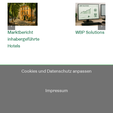
Marktbericht
WBP Solutions
inhabergeführte
Hotels
Cookies und Datenschutz anpassen
Impressum