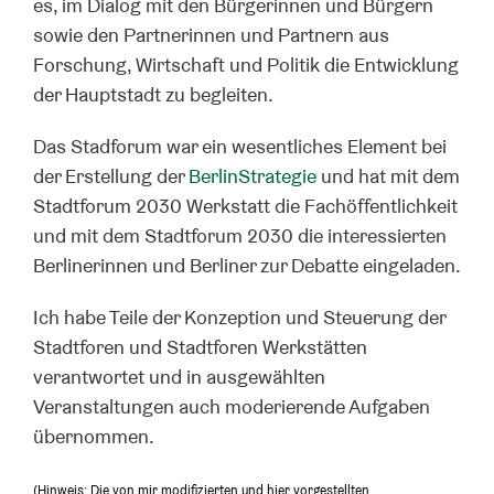
es, im Dialog mit den Bürgerinnen und Bürgern
sowie den Partnerinnen und Partnern aus
Forschung, Wirtschaft und Politik die Entwicklung
der Hauptstadt zu begleiten.
Das Stadforum war ein wesentliches Element bei
der Erstellung der
BerlinStrategie
und hat mit dem
Stadtforum 2030 Werkstatt die Fachöffentlichkeit
und mit dem Stadtforum 2030 die interessierten
Berlinerinnen und Berliner zur Debatte eingeladen.
Ich habe Teile der Konzeption und Steuerung der
Stadtforen und Stadtforen Werkstätten
verantwortet und in ausgewählten
Veranstaltungen auch moderierende Aufgaben
übernommen.
(Hinweis: Die von mir modifizierten und hier vorgestellten